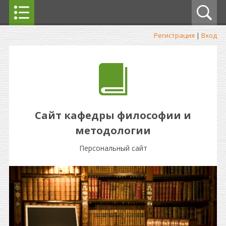
Регистрация
|
Вход
Сайт кафедры философии и
методологии
Персональный сайт