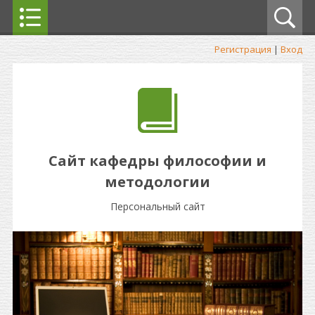
Регистрация
|
Вход
Сайт кафедры философии и
методологии
Персональный сайт