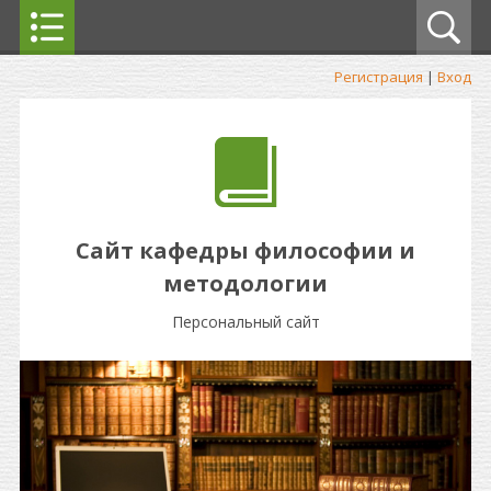
Регистрация
|
Вход
Сайт кафедры философии и
методологии
Персональный сайт