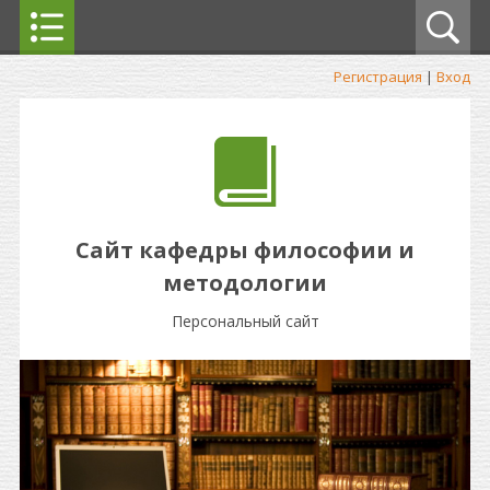
Регистрация
|
Вход
Сайт кафедры философии и
методологии
Персональный сайт