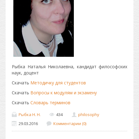
Рыбка Наталья Николаевна, кандидат философских
наук, доцент
Скачать
Методичку для студентов
Скачать
Вопросы к модулям и экзамену
Скачать
Словарь терминов
Рыбка Н. Н.
434
philosophy
29.03.2016
Комментарии (0)