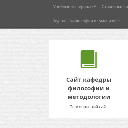
Учебные материалы
Странички п
Журнал "Философия и гуманизм"
Сайт кафедры
философии и
методологии
Персональный сайт