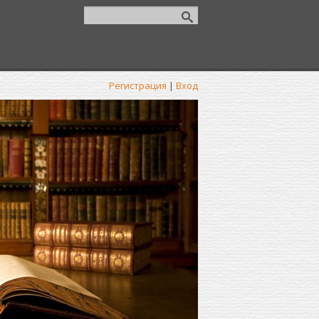
Регистрация
|
Вход