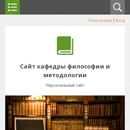
Регистрация
|
Вход
Сайт кафедры философии и
методологии
Персональный сайт