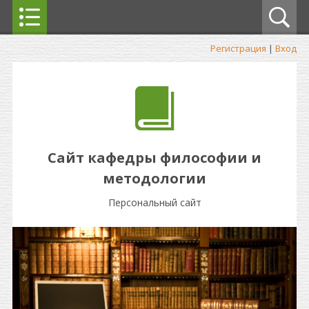
Регистрация
|
Вход
Сайт кафедры философии и
методологии
Персональный сайт