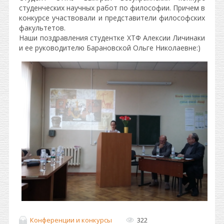
студенческих научных работ по философии. Причем в
конкурсе участвовали и представители философских
факультетов.
Наши поздравления студентке ХТФ Алексии Личинаки
и ее руководителю Барановской Ольге Николаевне:)
Конференции и конкурсы
322