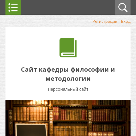
Регистрация
|
Вход
Сайт кафедры философии и
методологии
Персональный сайт