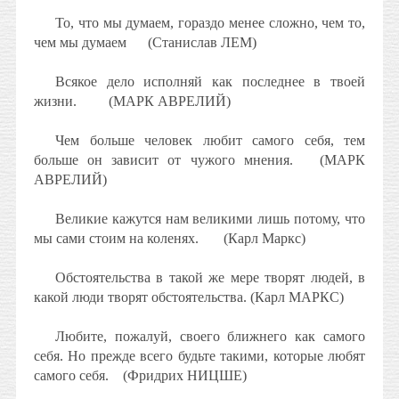
То, что мы думаем, гораздо менее сложно, чем то,
чем мы думаем
(Станислав ЛЕМ)
Всякое дело исполняй как последнее в твоей
жизни.
(МАРК АВРЕЛИЙ)
Чем больше человек любит самого себя, тем
больше он зависит от чужого мнения.
(МАРК
АВРЕЛИЙ)
Великие кажутся нам великими лишь потому, что
мы сами стоим на коленях.
(Карл Маркс)
Обстоятельства в такой же мере творят людей, в
какой люди творят обстоятельства. (Карл МАРКС)
Любите, пожалуй, своего ближнего как самого
себя. Но прежде всего будьте такими, которые любят
самого себя.
(Фридрих НИЦШЕ)