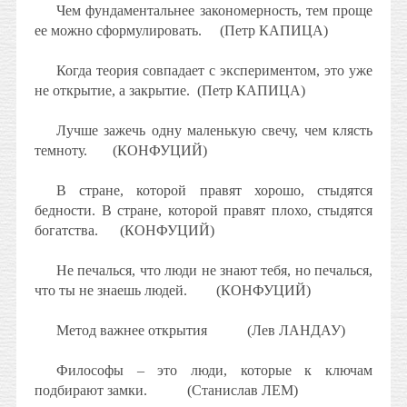
Чем фундаментальнее закономерность, тем проще
ее можно сформулировать.
(Петр КАПИЦА)
Когда теория совпадает с экспериментом, это уже
не открытие, а закрытие.
(Петр КАПИЦА)
Лучше зажечь одну маленькую свечу, чем клясть
темноту.
(КОНФУЦИЙ)
В стране, которой правят хорошо, стыдятся
бедности. В стране, которой правят плохо, стыдятся
богатства.
(КОНФУЦИЙ)
Не печалься, что люди не знают тебя, но печалься,
что ты не знаешь людей.
(КОНФУЦИЙ)
Метод важнее открытия
(Лев ЛАНДАУ)
Философы – это люди, которые к ключам
подбирают замки.
(Станислав ЛЕМ)