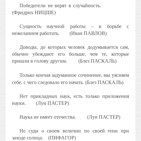
Победители не верят в случайность.
(Фридрих НИЦШЕ)
Сущность научной работы – в борьбе с
нежеланием работать.
(Иван ПАВЛОВ)
Доводы, до которых человек додумывается сам,
обычно убеждают его больше, чем те, которые
пришли в голову другим.
(Блез ПАСКАЛЬ)
Только кончая задуманное сочинение, мы уясняем
себе, с чего следовало его начать. (Блез ПАСКАЛЬ)
Нет прикладных наук, есть только приложения
науки.
(Луи ПАСТЕР)
Наука не имеет отечества.
(Луи ПАСТЕР)
Не суди о своем величии по своей тени при
заходе солнца.
(ПИФАГОР)