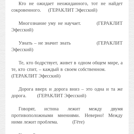
Кто не ожидает неожиданного, тот не найдет
сокровенного.
(ГЕРАКЛИТ Эфесский)
Многознание уму не научает.
(ГЕРАКЛИТ
Эфесский)
Узнать – не значит знать
(ГЕРАКЛИТ
Эфесский)
Те, кто бодрствует, живет в одном общем мире, а
те, кто спит, – каждый в своем собственном.
(ГЕРАКЛИТ Эфесский)
Дорога вверх и дорога вниз – это одна и та же
дорога.
(ГЕРАКЛИТ Эфесский)
Говорят, истина лежит между двумя
противоположными мнениями. Неверно! Между
ними лежит проблема.
(Гёте)