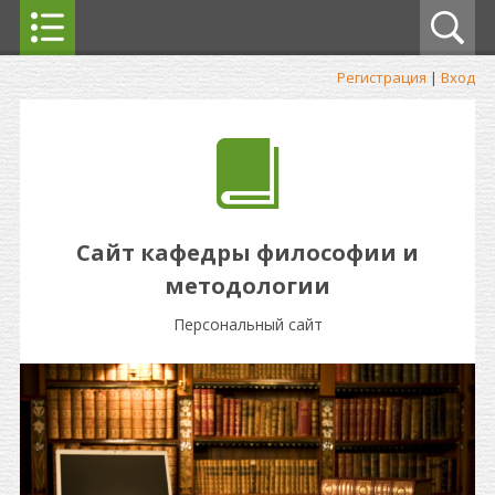
Регистрация
|
Вход
Сайт кафедры философии и
методологии
Персональный сайт