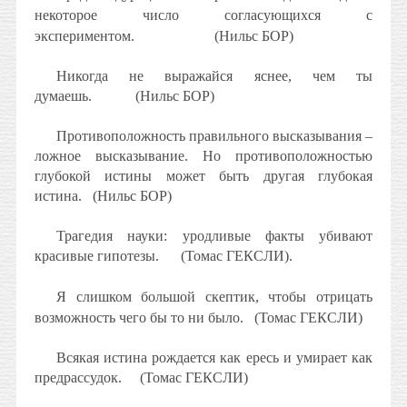
некоторое число согласующихся с
экспериментом.
(Нильс БОР)
Никогда не выражайся яснее, чем ты
думаешь.
(Нильс БОР)
Противоположность правильного высказывания –
ложное высказывание. Но противоположностью
глубокой истины может быть другая глубокая
истина.
(Нильс БОР)
Трагедия науки: уродливые факты убивают
красивые гипотезы.
(Томас ГЕКСЛИ).
Я слишком большой скептик, чтобы отрицать
возможность чего бы то ни было.
(Томас ГЕКСЛИ)
Всякая истина рождается как ересь и умирает как
предрассудок.
(Томас ГЕКСЛИ)