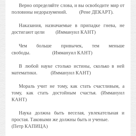
Верно определяйте слова, и вы освободите мир от
половины недоразумений.
(Рене ДЕКАРТ).
Наказания, назначаемые в припадке гнева, не
достигают цели
(Иммануил КАНТ)
Чем больше привычек, тем меньше
свободы.
(Иммануил КАНТ)
В любой науке столько истины, сколько в ней
математики.
(Иммануил КАНТ)
Мораль учит не тому, как стать счастливым, а
тому, как стать достойным счастья. (Иммануил
КАНТ)
Наука должна быть веселая, увлекательная и
простая. Таковыми же должны быть и ученые.
(Петр КАПИЦА)