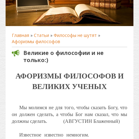
Главная
»
Статьи
»
Философы не шутят
»
Афоризмы философов
Великие о философии и не
только:)
А
ФОРИЗМЫ ФИЛОСОФОВ И
ВЕЛИКИХ УЧЕНЫХ
Мы молимся не для того, чтобы сказать Богу, что
он должен сделать, а чтобы Бог нам сказал, что мы
должны сделать.
(АВГУСТИН Блаженный)
Известное известно немногим.