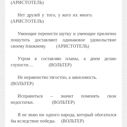
(АРИСТОТЕЛЬ)
Нет друзей у того, у кого их много.
(АРИСТОТЕЛЬ)
Умеющие перенести шутку и умеющие прилично
пошутить доставляют одинаковое удовольствие
своему ближнему.
(АРИСТОТЕЛЬ)
Утром я составляю планы, а днем делаю
глупости…
(ВОЛЬТЕР)
Не неравенство тягостно, а зависимость.
(ВОЛЬТЕР)
Исправиться – значит поменять свои
недостатки.
(ВОЛЬТЕР)
Я не знаю ни одного народа, который обогатился
бы вследствие победы.
(ВОЛЬТЕР)