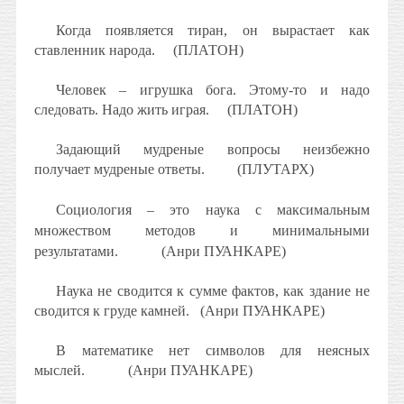
Когда появляется тиран, он вырастает как
ставленник народа.
(ПЛАТОН)
Человек – игрушка бога. Этому-то и надо
следовать. Надо жить играя.
(ПЛАТОН)
Задающий мудреные вопросы неизбежно
получает мудреные ответы.
(ПЛУТАРХ)
Социология – это наука с максимальным
множеством методов и минимальными
результатами.
(Анри ПУАНКАРЕ)
Наука не сводится к сумме фактов, как здание не
сводится к груде камней.
(Анри ПУАНКАРЕ)
В математике нет символов для неясных
мыслей.
(Анри ПУАНКАРЕ)