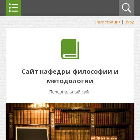
Регистрация
|
Вход
Сайт кафедры философии и
методологии
Персональный сайт